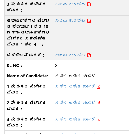
ಸಂಜಯ ಕುರಬೆಟ
ಸಂಜಯ ಕುರಬೆಟ
ಸಂಜಯ ಕುರಬೆಟ
8
ಸತೀಶ ಅಶೋಕ ಪೂಜಾರಿ
ಸತೀಶ ಅಶೋಕ ಪೂಜಾರಿ
ಸತೀಶ ಅಶೋಕ ಪೂಜಾರಿ
ಸತೀಶ ಅಶೋಕ ಪೂಜಾರಿ