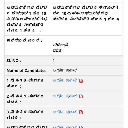
ಅಭ್ಯರ್ಥಿಗಳ ವೆಚ್ಚದ ಶೆಡ್ಯೂಲ್ 1
ರಿಂದ 10 ಮತ್ತು ಅಭ್ಯರ್ಥಿಗಳ
ವೆಚ್ಚದ ಸಂಕ್ಷಿಪ್ತ ವಿವರ 1 ರಿಂದ 4
ಪರಿಶೀಲನೆ
ವರದಿ
1
ಅಶೋಕ ಪೂಜಾರಿ
ಅಶೋಕ ಪೂಜಾರಿ
ಅಶೋಕ ಪೂಜಾರಿ
ಅಶೋಕ ಪೂಜಾರಿ
ಅಶೋಕ ಪೂಜಾರಿ