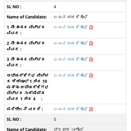
4
ಲಖನ ಜಾರಕಿಹೊಳಿ
ಲಖನ ಜಾರಕಿಹೊಳಿ
ಲಖನ ಜಾರಕಿಹೊಳಿ
ಲಖನ ಜಾರಕಿಹೊಳಿ
ಲಖನ ಜಾರಕಿಹೊಳಿ
ಲಖನ ಜಾರಕಿಹೊಳಿ
5
ಪ್ರಕಾಶ ಬಾಗೊಜಿ