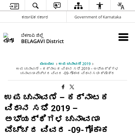
ಕರ್ನಾಟಕ ಸರ್ಕಾರ
Government of Karnataka
ಬೆಳಗಾವಿ ಜಿಲ್ಲೆ
BELAGAVI District
ಮುಖಪುಟ
ಉಪ ಚುನಾವಣೆ 2019
ಉಪ ಚುನಾವಣೆ – ಕರ್ನಾಟಕ ವಿಧಾನ ಸಭೆ 2019 – ಅಭ್ಯರ್ಥಿಗಳ
ಚುನಾವಣಾ ವೆಚ್ಚದ ವಿವರ -09-ಗೋಕಾಕ ವಿಧಾನಸಭಾ ಕ್ಷೇತ್ರ
ಉಪ ಚುನಾವಣೆ – ಕರ್ನಾಟಕ
ವಿಧಾನ ಸಭೆ 2019 –
ಅಭ್ಯರ್ಥಿಗಳ ಚುನಾವಣಾ
ವೆಚ್ಚದ ವಿವರ -09-ಗೋಕಾಕ