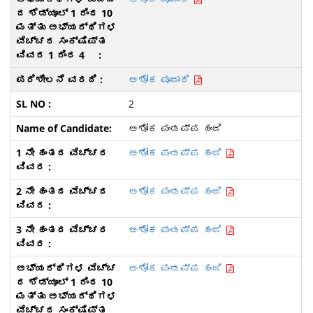
ಅಶೋಕ ಪೂಜಾರಿ
2
ಅಶೋಕ ಪಂಡಪ್ಪ ಹಂಜಿ
ಅಶೋಕ ಪಂಡಪ್ಪ ಹಂಜಿ
ಅಶೋಕ ಪಂಡಪ್ಪ ಹಂಜಿ
ಅಶೋಕ ಪಂಡಪ್ಪ ಹಂಜಿ
ಅಶೋಕ ಪಂಡಪ್ಪ ಹಂಜಿ