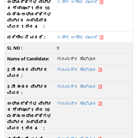
ಸತೀಶ ಅಶೋಕ ಪೂಜಾರಿ
ಸತೀಶ ಅಶೋಕ ಪೂಜಾರಿ
9
ಗುರುಪುತ್ರ ಕೊಳ್ಳೂರ
ಗುರುಪುತ್ರ ಕೊಳ್ಳೂರ
ಗುರುಪುತ್ರ ಕೊಳ್ಳೂರ
ಗುರುಪುತ್ರ ಕೊಳ್ಳೂರ