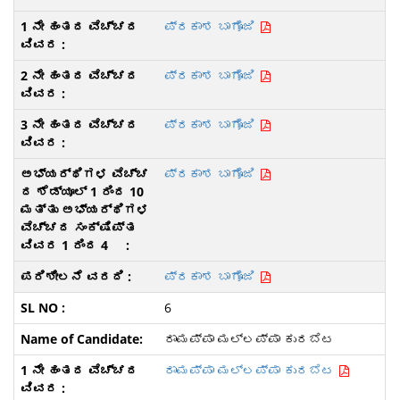
ಪ್ರಕಾಶ ಬಾಗೊಜಿ
ಪ್ರಕಾಶ ಬಾಗೊಜಿ
ಪ್ರಕಾಶ ಬಾಗೊಜಿ
ಪ್ರಕಾಶ ಬಾಗೊಜಿ
ಪ್ರಕಾಶ ಬಾಗೊಜಿ
6
ರಾಮಪ್ಪಾ ಮಲ್ಲಪ್ಪಾ ಕುರಬೆಟ
ರಾಮಪ್ಪಾ ಮಲ್ಲಪ್ಪಾ ಕುರಬೆಟ