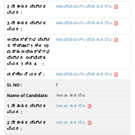
ರಾಮಪ್ಪಾ ಮಲ್ಲಪ್ಪಾ ಕುರಬೆಟ
ರಾಮಪ್ಪಾ ಮಲ್ಲಪ್ಪಾ ಕುರಬೆಟ
ರಾಮಪ್ಪಾ ಮಲ್ಲಪ್ಪಾ ಕುರಬೆಟ
ರಾಮಪ್ಪಾ ಮಲ್ಲಪ್ಪಾ ಕುರಬೆಟ
7
ಸಂಜಯ ಕುರಬೆಟ
ಸಂಜಯ ಕುರಬೆಟ
ಸಂಜಯ ಕುರಬೆಟ