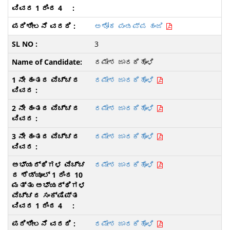
ಅಶೋಕ ಪಂಡಪ್ಪ ಹಂಜಿ
3
ರಮೇಶ ಜಾರಕಿಹೊಳಿ
ರಮೇಶ ಜಾರಕಿಹೊಳಿ
ರಮೇಶ ಜಾರಕಿಹೊಳಿ
ರಮೇಶ ಜಾರಕಿಹೊಳಿ
ರಮೇಶ ಜಾರಕಿಹೊಳಿ
ರಮೇಶ ಜಾರಕಿಹೊಳಿ