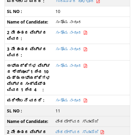
ಗುರುಪುತ್ರ ಕೊಳ್ಳೂರ
10
ಸಂತೋಷ ನಂದೂರ
ಸಂತೋಷ ನಂದೂರ
ಸಂತೋಷ ನಂದೂರ
ಸಂತೋಷ ನಂದೂರ
ಸಂತೋಷ ನಂದೂರ
11
ವೆಂಕಟೇಶ್ವರ ಸ್ವಾಮಿಜಿ
ವೆಂಕಟೇಶ್ವರ ಸ್ವಾಮಿಜಿ